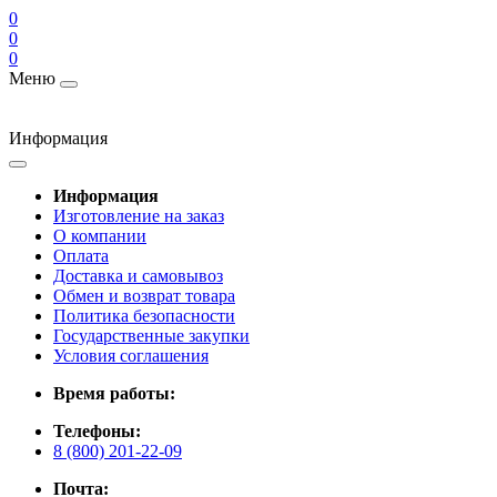
0
0
0
Меню
Информация
Информация
Изготовление на заказ
О компании
Оплата
Доставка и самовывоз
Обмен и возврат товара
Политика безопасности
Государственные закупки
Условия соглашения
Время работы:
Телефоны:
8 (800) 201-22-09
Почта: