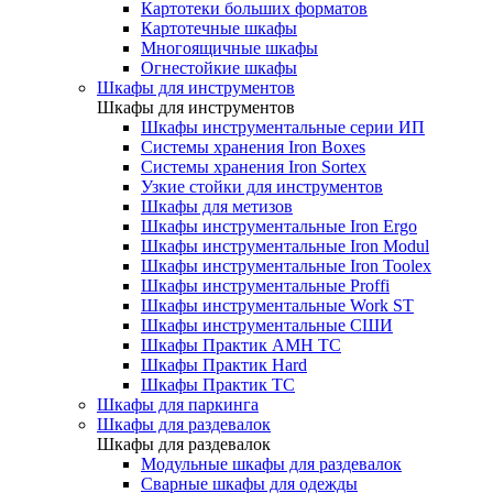
Картотеки больших форматов
Картотечные шкафы
Многоящичные шкафы
Огнестойкие шкафы
Шкафы для инструментов
Шкафы для инструментов
Шкафы инструментальные серии ИП
Системы хранения Iron Boxes
Системы хранения Iron Sortex
Узкие стойки для инструментов
Шкафы для метизов
Шкафы инструментальные Iron Ergo
Шкафы инструментальные Iron Modul
Шкафы инструментальные Iron Toolex
Шкафы инструментальные Proffi
Шкафы инструментальные Work ST
Шкафы инструментальные СШИ
Шкафы Практик AMH TC
Шкафы Практик Hard
Шкафы Практик TC
Шкафы для паркинга
Шкафы для раздевалок
Шкафы для раздевалок
Модульные шкафы для раздевалок
Сварные шкафы для одежды