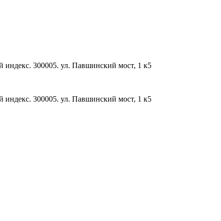
й индекс. 300005. ул. Павшинский мост, 1 к5
й индекс. 300005. ул. Павшинский мост, 1 к5