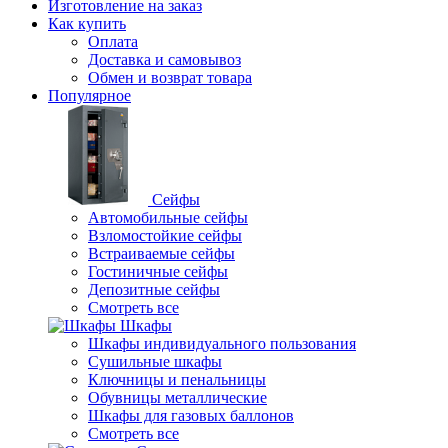
Изготовление на заказ
Как купить
Оплата
Доставка и самовывоз
Обмен и возврат товара
Популярное
Сейфы
Автомобильные сейфы
Взломостойкие сейфы
Встраиваемые сейфы
Гостиничные сейфы
Депозитные сейфы
Смотреть все
Шкафы
Шкафы индивидуального пользования
Cушильные шкафы
Ключницы и пенальницы
Обувницы металлические
Шкафы для газовых баллонов
Смотреть все