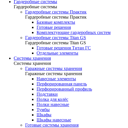
Гардеробные системы
Гардеробные системы
Гардеробные системы Практик
Гардеробные системы Практик
Базовые комплекты
Готовые решения
Комплектующие гардеробных систем
Гардеробные системы Titan GS
Гардеробные системы Titan GS
Готовые решения Титан ГС
Отдельные элементы
Системы хранения
Системы хранения
Гаражные системы хранения
Гаражные системы хранения
Навесные элементы
Перфорированная панель
Перфорированный профиль
Подставки
Полка для колёс
Полки навесные
Тумбы
Шкафы
Шкафы навесные
Готовые системы хранения