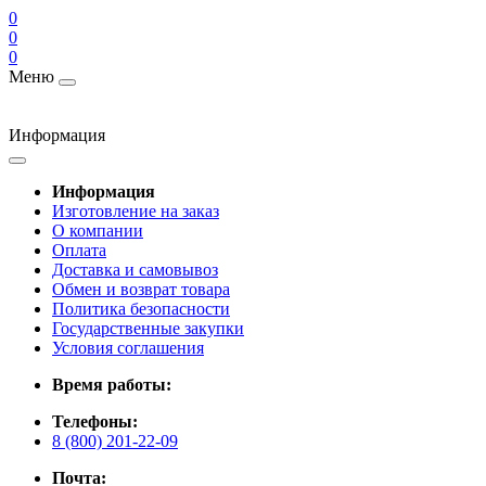
0
0
0
Меню
Информация
Информация
Изготовление на заказ
О компании
Оплата
Доставка и самовывоз
Обмен и возврат товара
Политика безопасности
Государственные закупки
Условия соглашения
Время работы:
Телефоны:
8 (800) 201-22-09
Почта: