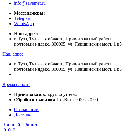
info@savemet.ru
Мессенджеры:
Telegram
WhatsApp
Наш адрес:
г. Тула, Тульская область, Привокзальный район.
почтовый индекс. 300005. ул. Павшинский мост, 1 к5
Наш адрес
г. Тула, Тульская область, Привокзальный район.
почтовый индекс. 300005. ул. Павшинский мост, 1 к5
Время работы
Прием заказов:
круглосуточно
Обработка заказов:
Пн-Вск - 9:00 - 20:00
О компании
Доставка
Личный кабинет
0
0
0