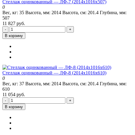
Стеллаж оцинкованный — ЛФ-7 (2014х1016х507)
0
Вес, кг:
35
Высота, мм:
2014
Высота, см:
201.4
Глубина, мм:
507
11 827 руб.
-
+
В корзину
Стеллаж оцинкованный — ЛФ-8 (2014х1016х610)
0
Вес, кг:
37
Высота, мм:
2014
Высота, см:
201.4
Глубина, мм:
610
11 054 руб.
-
+
В корзину