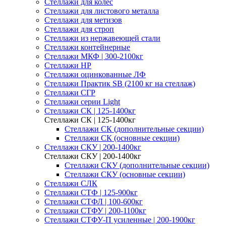
Стеллажи для колес
Стеллажи для листового металла
Стеллажи для метизов
Стеллажи для строп
Стеллажи из нержавеющей стали
Стеллажи контейнерные
Стеллажи МКФ | 300-2100кг
Стеллажи НР
Стеллажи оцинкованные ЛФ
Стеллажи Практик SB (2100 кг на стеллаж)
Стеллажи СГР
Стеллажи серии Light
Стеллажи СК | 125-1400кг
Стеллажи СК | 125-1400кг
Стеллажи СК (дополнительные секции)
Стеллажи СК (основные секции)
Стеллажи СКУ | 200-1400кг
Стеллажи СКУ | 200-1400кг
Стеллажи СКУ (дополнительные секции)
Стеллажи СКУ (основные секции)
Стеллажи СЛК
Стеллажи СТФ | 125-900кг
Стеллажи СТФЛ | 100-600кг
Стеллажи СТФУ | 200-1100кг
Стеллажи СТФУ-П усиленные | 200-1900кг