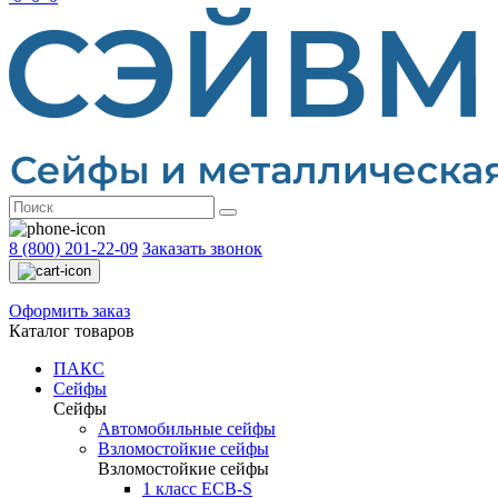
8 (800) 201-22-09
Заказать звонок
Оформить заказ
Каталог товаров
ПАКС
Сейфы
Сейфы
Автомобильные сейфы
Взломостойкие сейфы
Взломостойкие сейфы
1 класс ECB-S