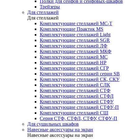
Полки для сейфов и сейфовых-шкафов
Трейзеры
Для стеллажей
Для стеллажей
Комплектующие стеллажей МС-Т
Комплектующие Практик MS
Комплектующие стеллажей Light
Комплектующие стеллажей SGR
Комплектующие стеллажей ЛФ
Комплектующие стеллажей МКФ
Комплектующие стеллажей МС
Комплектующие стеллажей НР
Комплектующие стеллажей СГР
Комплектующие стеллажей серии SB
Комплектующие стеллажей СК, СКУ
Комплектующие стеллажей СЛК
Комплектующие стеллажей СТФ
Комплектующие стеллажей СТФЛ
Комплектующие стеллажей СТФУ
Комплектующие стеллажей СТФУ-П
Комплектующие стеллажей СШ
Серия СТФ, СТФЛ, СТФУ, СТФУ-П
Для сушильных шкафов
Навесные аксессуары на экран
Навесные аксессуары на экран