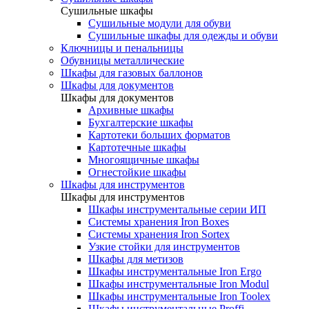
Cушильные шкафы
Сушильные модули для обуви
Сушильные шкафы для одежды и обуви
Ключницы и пенальницы
Обувницы металлические
Шкафы для газовых баллонов
Шкафы для документов
Шкафы для документов
Архивные шкафы
Бухгалтерские шкафы
Картотеки больших форматов
Картотечные шкафы
Многоящичные шкафы
Огнестойкие шкафы
Шкафы для инструментов
Шкафы для инструментов
Шкафы инструментальные серии ИП
Системы хранения Iron Boxes
Системы хранения Iron Sortex
Узкие стойки для инструментов
Шкафы для метизов
Шкафы инструментальные Iron Ergo
Шкафы инструментальные Iron Modul
Шкафы инструментальные Iron Toolex
Шкафы инструментальные Proffi