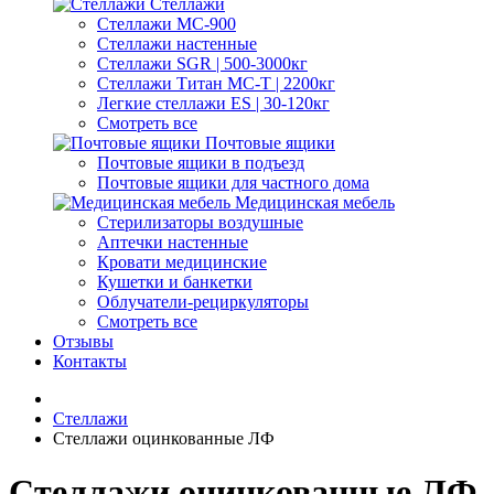
Стеллажи
Стеллажи МС-900
Стеллажи настенные
Cтеллажи SGR | 500-3000кг
Cтеллажи Титан МС-Т | 2200кг
Легкие стеллажи ES | 30-120кг
Смотреть все
Почтовые ящики
Почтовые ящики в подъезд
Почтовые ящики для частного дома
Медицинская мебель
Стерилизаторы воздушные
Аптечки настенные
Кровати медицинские
Кушетки и банкетки
Облучатели-рециркуляторы
Смотреть все
Отзывы
Контакты
Стеллажи
Стеллажи оцинкованные ЛФ
Стеллажи оцинкованные ЛФ