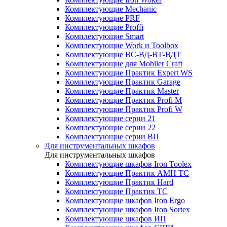
Комплектующие Mechanic
Комплектующие PRF
Комплектующие Proffi
Комплектующие Smart
Комплектующие Work и Toolbox
Комплектующие ВС-ВД-ВТ-ВДТ
Комплектующие для Mobiler Craft
Комплектующие Практик Expert WS
Комплектующие Практик Garage
Комплектующие Практик Master
Комплектующие Практик Profi M
Комплектующие Практик Profi W
Комплектующие серии 21
Комплектующие серии 22
Комплектующие серии ВП
Для инструментальных шкафов
Для инструментальных шкафов
Комплектующие шкафов Iron Toolex
Комплектующие Практик AMH ТС
Комплектующие Практик Hard
Комплектующие Практик ТС
Комплектующие шкафов Iron Ergo
Комплектующие шкафов Iron Sortex
Комплектующие шкафов ИП