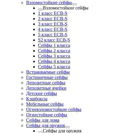
Взломостойкие сейфы
Взломостойкие сейфы
1 класс ECB-S
2 класс ECB-S
3 класс ECB-S
4 класс ECB-S
5 класс ECB-S
S2 класс ECB-S
Сейфы 1 класса
Сейфы 2 класса
Сейфы 3 класса
Сейфы 4 класса
Сейфы 5 класса
Встраиваемые сейфы
Гостиничные сейфы
Депозитные сейфы
Депозитные ячейки
Детские сейфы
Кэшбоксы
Мебельные сейфы
Огневзломостойкие сейфы
Огнестойкие сейфы
Сейфы для дома
Сейфы для оружия
Сейфы для оружия