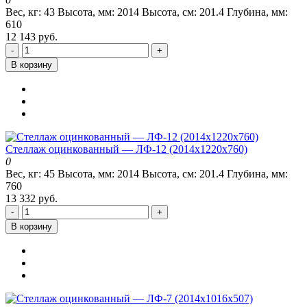
Вес, кг:
43
Высота, мм:
2014
Высота, см:
201.4
Глубина, мм:
610
12 143 руб.
-
+
В корзину
Стеллаж оцинкованный — ЛФ-12 (2014х1220х760)
0
Вес, кг:
45
Высота, мм:
2014
Высота, см:
201.4
Глубина, мм:
760
13 332 руб.
-
+
В корзину