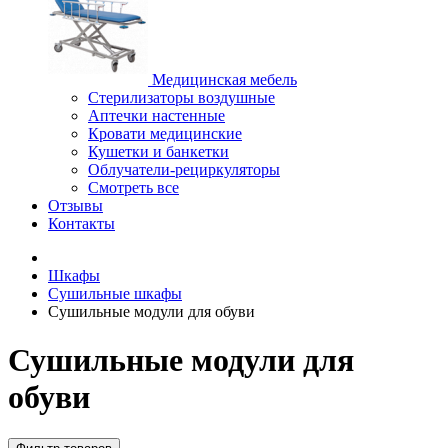
Медицинская мебель
Стерилизаторы воздушные
Аптечки настенные
Кровати медицинские
Кушетки и банкетки
Облучатели-рециркуляторы
Смотреть все
Отзывы
Контакты
Шкафы
Cушильные шкафы
Сушильные модули для обуви
Сушильные модули для
обуви