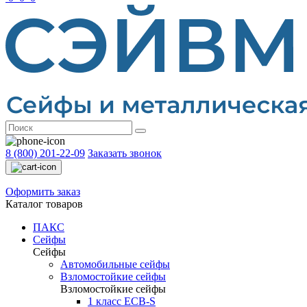
8 (800) 201-22-09
Заказать звонок
Оформить заказ
Каталог товаров
ПАКС
Сейфы
Сейфы
Автомобильные сейфы
Взломостойкие сейфы
Взломостойкие сейфы
1 класс ECB-S