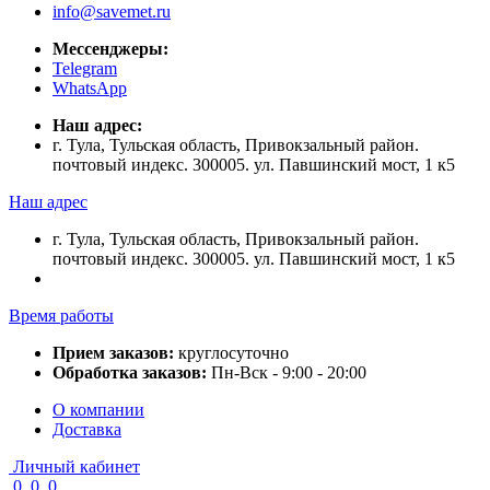
info@savemet.ru
Мессенджеры:
Telegram
WhatsApp
Наш адрес:
г. Тула, Тульская область, Привокзальный район.
почтовый индекс. 300005. ул. Павшинский мост, 1 к5
Наш адрес
г. Тула, Тульская область, Привокзальный район.
почтовый индекс. 300005. ул. Павшинский мост, 1 к5
Время работы
Прием заказов:
круглосуточно
Обработка заказов:
Пн-Вск - 9:00 - 20:00
О компании
Доставка
Личный кабинет
0
0
0