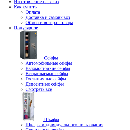
Изготовление на заказ
Как купить
Оплата
Доставка и самовывоз
Обмен и возврат товара
Популярное
Сейфы
Автомобильные сейфы
Взломостойкие сейфы
Встраиваемые сейфы
Гостиничные сейфы
Депозитные сейфы
Смотреть все
Шкафы
Шкафы индивидуального пользования
Cушильные шкафы