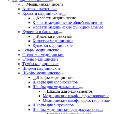
Медицинская мебель
Аптечки настенные
Кровати медицинские
Кровати медицинские
Кровати медицинские общебольничные
Кровати медицинские функциональные
Кушетки и банкетки
Кушетки и банкетки
Банкетки медицинские
Кушетки медицинские
Сейфы медицинские
Стеллажи медицинские
Столы медицинские
Тумбы медицинские
Ширмы медицинские
Шкафы медицинские
Шкафы медицинские
Шкафы для колоноскопов
Шкафы для медикаментов
Шкафы для медикаментов
Медицинские шкафы двухстворчатые
Медицинские шкафы одностворчатые
Шкафы для эндоскопов
Шкафы медицинские для документов