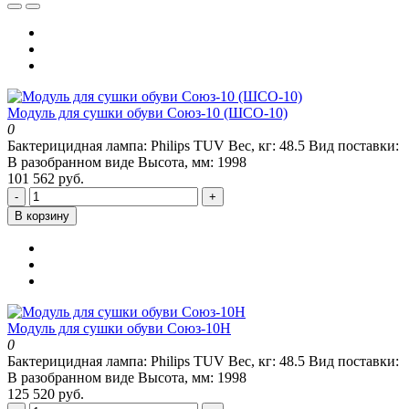
Модуль для сушки обуви Союз-10 (ШСО-10)
0
Бактерицидная лампа:
Philips TUV
Вес, кг:
48.5
Вид поставки:
В разобранном виде
Высота, мм:
1998
101 562 руб.
-
+
В корзину
Модуль для сушки обуви Союз-10Н
0
Бактерицидная лампа:
Philips TUV
Вес, кг:
48.5
Вид поставки:
В разобранном виде
Высота, мм:
1998
125 520 руб.