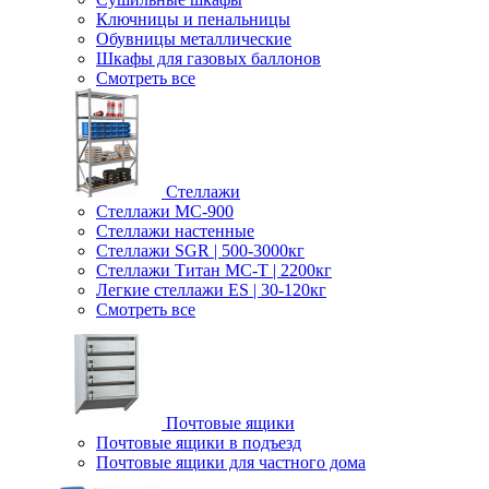
Ключницы и пенальницы
Обувницы металлические
Шкафы для газовых баллонов
Смотреть все
Стеллажи
Стеллажи МС-900
Стеллажи настенные
Cтеллажи SGR | 500-3000кг
Cтеллажи Титан МС-Т | 2200кг
Легкие стеллажи ES | 30-120кг
Смотреть все
Почтовые ящики
Почтовые ящики в подъезд
Почтовые ящики для частного дома