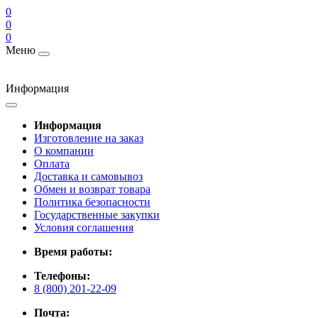
0
0
0
Меню
Информация
Информация
Изготовление на заказ
О компании
Оплата
Доставка и самовывоз
Обмен и возврат товара
Политика безопасности
Государственные закупки
Условия соглашения
Время работы:
Телефоны:
8 (800) 201-22-09
Почта: