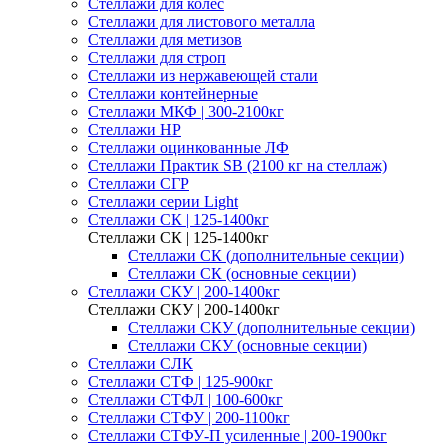
Стеллажи для колес
Стеллажи для листового металла
Стеллажи для метизов
Стеллажи для строп
Стеллажи из нержавеющей стали
Стеллажи контейнерные
Стеллажи МКФ | 300-2100кг
Стеллажи НР
Стеллажи оцинкованные ЛФ
Стеллажи Практик SB (2100 кг на стеллаж)
Стеллажи СГР
Стеллажи серии Light
Стеллажи СК | 125-1400кг
Стеллажи СК | 125-1400кг
Стеллажи СК (дополнительные секции)
Стеллажи СК (основные секции)
Стеллажи СКУ | 200-1400кг
Стеллажи СКУ | 200-1400кг
Стеллажи СКУ (дополнительные секции)
Стеллажи СКУ (основные секции)
Стеллажи СЛК
Стеллажи СТФ | 125-900кг
Стеллажи СТФЛ | 100-600кг
Стеллажи СТФУ | 200-1100кг
Стеллажи СТФУ-П усиленные | 200-1900кг