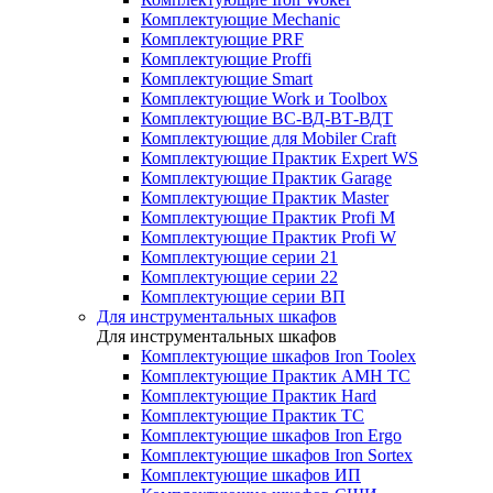
Комплектующие Mechanic
Комплектующие PRF
Комплектующие Proffi
Комплектующие Smart
Комплектующие Work и Toolbox
Комплектующие ВС-ВД-ВТ-ВДТ
Комплектующие для Mobiler Craft
Комплектующие Практик Expert WS
Комплектующие Практик Garage
Комплектующие Практик Master
Комплектующие Практик Profi M
Комплектующие Практик Profi W
Комплектующие серии 21
Комплектующие серии 22
Комплектующие серии ВП
Для инструментальных шкафов
Для инструментальных шкафов
Комплектующие шкафов Iron Toolex
Комплектующие Практик AMH ТС
Комплектующие Практик Hard
Комплектующие Практик ТС
Комплектующие шкафов Iron Ergo
Комплектующие шкафов Iron Sortex
Комплектующие шкафов ИП