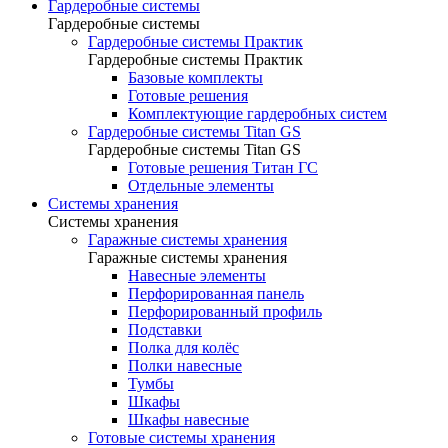
Гардеробные системы
Гардеробные системы
Гардеробные системы Практик
Гардеробные системы Практик
Базовые комплекты
Готовые решения
Комплектующие гардеробных систем
Гардеробные системы Titan GS
Гардеробные системы Titan GS
Готовые решения Титан ГС
Отдельные элементы
Системы хранения
Системы хранения
Гаражные системы хранения
Гаражные системы хранения
Навесные элементы
Перфорированная панель
Перфорированный профиль
Подставки
Полка для колёс
Полки навесные
Тумбы
Шкафы
Шкафы навесные
Готовые системы хранения