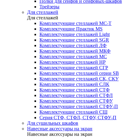
Полки для сейфов и сейфовых-шкафов
Трейзеры
Для стеллажей
Для стеллажей
Комплектующие стеллажей МС-Т
Комплектующие Практик MS
Комплектующие стеллажей Light
Комплектующие стеллажей SGR
Комплектующие стеллажей ЛФ
Комплектующие стеллажей МКФ
Комплектующие стеллажей МС
Комплектующие стеллажей НР
Комплектующие стеллажей СГР
Комплектующие стеллажей серии SB
Комплектующие стеллажей СК, СКУ
Комплектующие стеллажей СЛК
Комплектующие стеллажей СТФ
Комплектующие стеллажей СТФЛ
Комплектующие стеллажей СТФУ
Комплектующие стеллажей СТФУ-П
Комплектующие стеллажей СШ
Серия СТФ, СТФЛ, СТФУ, СТФУ-П
Для сушильных шкафов
Навесные аксессуары на экран
Навесные аксессуары на экран