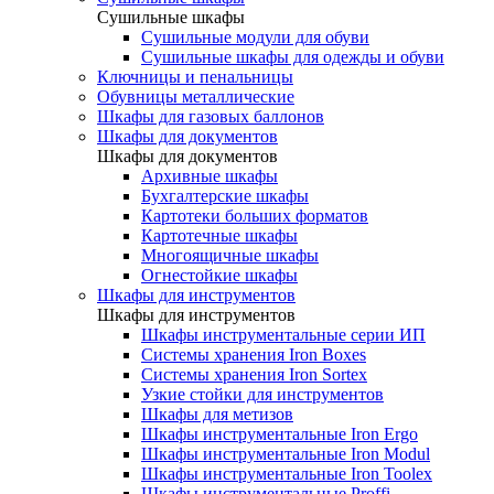
Cушильные шкафы
Сушильные модули для обуви
Сушильные шкафы для одежды и обуви
Ключницы и пенальницы
Обувницы металлические
Шкафы для газовых баллонов
Шкафы для документов
Шкафы для документов
Архивные шкафы
Бухгалтерские шкафы
Картотеки больших форматов
Картотечные шкафы
Многоящичные шкафы
Огнестойкие шкафы
Шкафы для инструментов
Шкафы для инструментов
Шкафы инструментальные серии ИП
Системы хранения Iron Boxes
Системы хранения Iron Sortex
Узкие стойки для инструментов
Шкафы для метизов
Шкафы инструментальные Iron Ergo
Шкафы инструментальные Iron Modul
Шкафы инструментальные Iron Toolex
Шкафы инструментальные Proffi