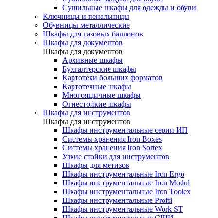
Сушильные шкафы для одежды и обуви
Ключницы и пенальницы
Обувницы металлические
Шкафы для газовых баллонов
Шкафы для документов
Шкафы для документов
Архивные шкафы
Бухгалтерские шкафы
Картотеки больших форматов
Картотечные шкафы
Многоящичные шкафы
Огнестойкие шкафы
Шкафы для инструментов
Шкафы для инструментов
Шкафы инструментальные серии ИП
Системы хранения Iron Boxes
Системы хранения Iron Sortex
Узкие стойки для инструментов
Шкафы для метизов
Шкафы инструментальные Iron Ergo
Шкафы инструментальные Iron Modul
Шкафы инструментальные Iron Toolex
Шкафы инструментальные Proffi
Шкафы инструментальные Work ST
Шкафы инструментальные СШИ