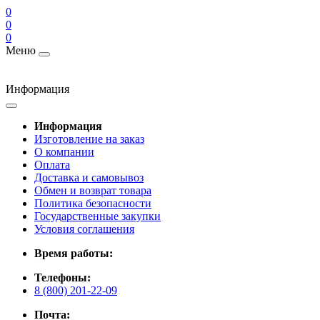
0
0
0
Меню
Информация
Информация
Изготовление на заказ
О компании
Оплата
Доставка и самовывоз
Обмен и возврат товара
Политика безопасности
Государственные закупки
Условия соглашения
Время работы:
Телефоны:
8 (800) 201-22-09
Почта: