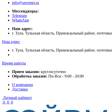
info@savemet.ru
Мессенджеры:
Telegram
WhatsApp
Наш адрес:
г. Тула, Тульская область, Привокзальный район. почтовы
Наш адрес
г. Тула, Тульская область, Привокзальный район. почтовы
Время работы
Прием заказов:
круглосуточно
Обработка заказов:
Пн-Вск - 9:00 - 20:00
О компании
Доставка
Личный кабинет
0
0
0