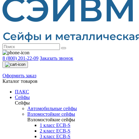
8 (800) 201-22-09
Заказать звонок
Оформить заказ
Каталог товаров
ПАКС
Сейфы
Сейфы
Автомобильные сейфы
Взломостойкие сейфы
Взломостойкие сейфы
1 класс ECB-S
2 класс ECB-S
3 класс ECB-S