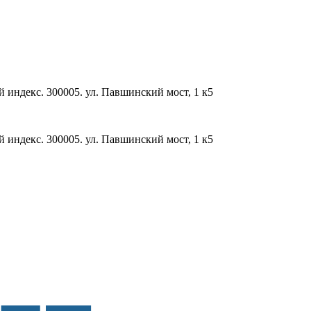
й индекс. 300005. ул. Павшинский мост, 1 к5
й индекс. 300005. ул. Павшинский мост, 1 к5