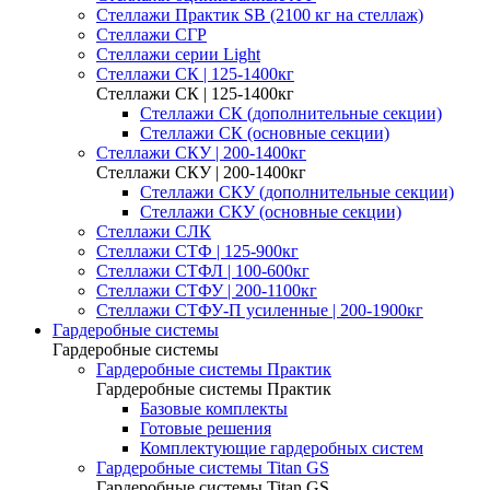
Стеллажи Практик SB (2100 кг на стеллаж)
Стеллажи СГР
Стеллажи серии Light
Стеллажи СК | 125-1400кг
Стеллажи СК | 125-1400кг
Стеллажи СК (дополнительные секции)
Стеллажи СК (основные секции)
Стеллажи СКУ | 200-1400кг
Стеллажи СКУ | 200-1400кг
Стеллажи СКУ (дополнительные секции)
Стеллажи СКУ (основные секции)
Стеллажи СЛК
Стеллажи СТФ | 125-900кг
Стеллажи СТФЛ | 100-600кг
Стеллажи СТФУ | 200-1100кг
Стеллажи СТФУ-П усиленные | 200-1900кг
Гардеробные системы
Гардеробные системы
Гардеробные системы Практик
Гардеробные системы Практик
Базовые комплекты
Готовые решения
Комплектующие гардеробных систем
Гардеробные системы Titan GS
Гардеробные системы Titan GS