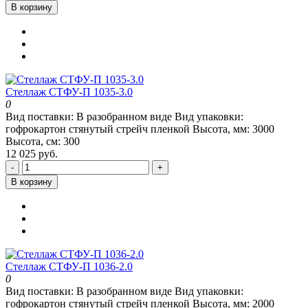
В корзину
Стеллаж СТФУ-П 1035-3.0
0
Вид поставки:
В разобранном виде
Вид упаковки:
гофрокартон стянутый стрейч пленкой
Высота, мм:
3000
Высота, см:
300
12 025 руб.
-
+
В корзину
Стеллаж СТФУ-П 1036-2.0
0
Вид поставки:
В разобранном виде
Вид упаковки:
гофрокартон стянутый стрейч пленкой
Высота, мм:
2000