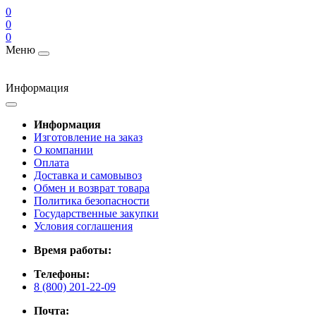
0
0
0
Меню
Информация
Информация
Изготовление на заказ
О компании
Оплата
Доставка и самовывоз
Обмен и возврат товара
Политика безопасности
Государственные закупки
Условия соглашения
Время работы:
Телефоны:
8 (800) 201-22-09
Почта: