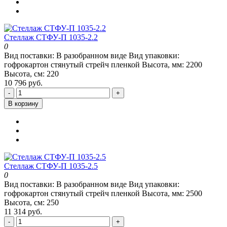
Стеллаж СТФУ-П 1035-2.2
0
Вид поставки:
В разобранном виде
Вид упаковки:
гофрокартон стянутый стрейч пленкой
Высота, мм:
2200
Высота, см:
220
10 796 руб.
-
+
В корзину
Стеллаж СТФУ-П 1035-2.5
0
Вид поставки:
В разобранном виде
Вид упаковки:
гофрокартон стянутый стрейч пленкой
Высота, мм:
2500
Высота, см:
250
11 314 руб.
-
+