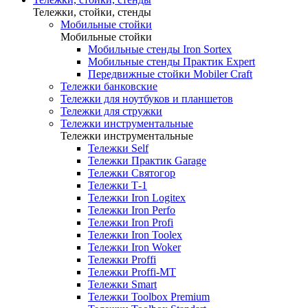
Тележки, стойки, стенды
Мобильные стойки
Мобильные стойки
Мобильные стенды Iron Sortex
Мобильные стенды Практик Expert
Передвижные стойки Mobiler Craft
Тележки банковские
Тележки для ноутбуков и планшетов
Тележки для стружки
Тележки инструментальные
Тележки инструментальные
Тележки Self
Тележки Практик Garage
Тележки Святогор
Тележки Т-1
Тележки Iron Logitex
Тележки Iron Perfo
Тележки Iron Profi
Тележки Iron Toolex
Тележки Iron Woker
Тележки Proffi
Тележки Proffi-MT
Тележки Smart
Тележки Toolbox Premium