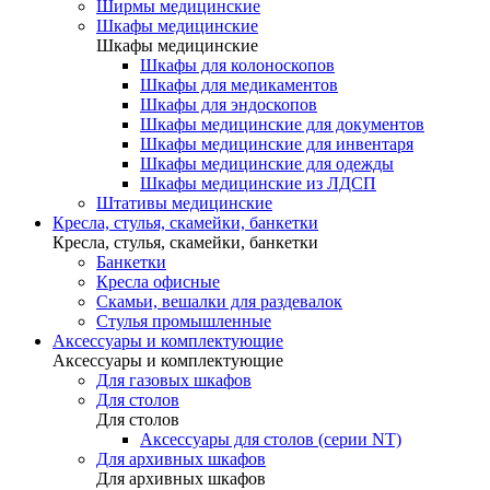
Ширмы медицинские
Шкафы медицинские
Шкафы медицинские
Шкафы для колоноскопов
Шкафы для медикаментов
Шкафы для эндоскопов
Шкафы медицинские для документов
Шкафы медицинские для инвентаря
Шкафы медицинские для одежды
Шкафы медицинские из ЛДСП
Штативы медицинские
Кресла, стулья, скамейки, банкетки
Кресла, стулья, скамейки, банкетки
Банкетки
Кресла офисные
Скамьи, вешалки для раздевалок
Стулья промышленные
Аксессуары и комплектующие
Аксессуары и комплектующие
Для газовых шкафов
Для столов
Для столов
Аксессуары для столов (серии NT)
Для архивных шкафов
Для архивных шкафов