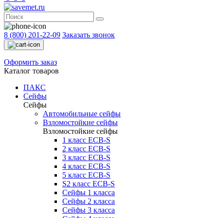
8 (800) 201-22-09
Заказать звонок
Оформить заказ
Каталог товаров
ПАКС
Сейфы
Сейфы
Автомобильные сейфы
Взломостойкие сейфы
Взломостойкие сейфы
1 класс ECB-S
2 класс ECB-S
3 класс ECB-S
4 класс ECB-S
5 класс ECB-S
S2 класс ECB-S
Сейфы 1 класса
Сейфы 2 класса
Сейфы 3 класса