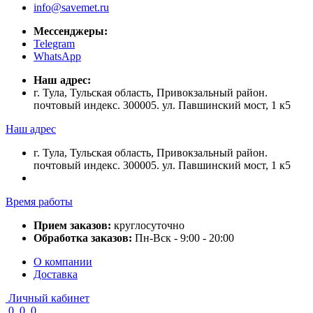
info@savemet.ru
Мессенджеры:
Telegram
WhatsApp
Наш адрес:
г. Тула, Тульская область, Привокзальный район.
почтовый индекс. 300005. ул. Павшинский мост, 1 к5
Наш адрес
г. Тула, Тульская область, Привокзальный район.
почтовый индекс. 300005. ул. Павшинский мост, 1 к5
Время работы
Прием заказов:
круглосуточно
Обработка заказов:
Пн-Вск - 9:00 - 20:00
О компании
Доставка
Личный кабинет
0
0
0