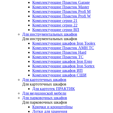
Комплектующие Практик Garage
Комплектующие Практик Master
Комплектующие Практик Profi M
Комплектующие Практик Profi W
Комплектующие серии 21
Комплектующие серии 22
Комплектующие серии ВП
Для инструментальных шкафов
Для инструментальных шкафов
Комплектующие шкафов Iron Toolex
Комплектующие Практик AMH ТС
Комплектующие Практик Hard
Комплектующие Практик ТС
Комплектующие шкафов Iron Ergo
Комплектующие шкафов Iron Sortex
Комплектующие шкафов ИП
Комплектующие шкафов СШИ
Для картотечных шкафов
Для картотечных шкафов
Для картотек ПРАКТИК
Для медицинской мебели
Для парковочных шкафов
Для парковочных шкафов
Крючки и кронштейны
Лотки для хранения