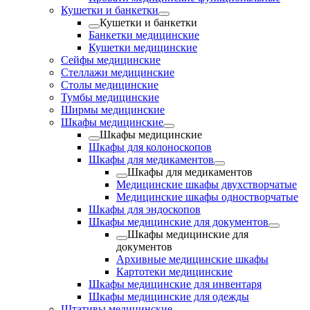
Кушетки и банкетки
Кушетки и банкетки
Банкетки медицинские
Кушетки медицинские
Сейфы медицинские
Стеллажи медицинские
Столы медицинские
Тумбы медицинские
Ширмы медицинские
Шкафы медицинские
Шкафы медицинские
Шкафы для колоноскопов
Шкафы для медикаментов
Шкафы для медикаментов
Медицинские шкафы двухстворчатые
Медицинские шкафы одностворчатые
Шкафы для эндоскопов
Шкафы медицинские для документов
Шкафы медицинские для
документов
Архивные медицинские шкафы
Картотеки медицинские
Шкафы медицинские для инвентаря
Шкафы медицинские для одежды
Штативы медицинские