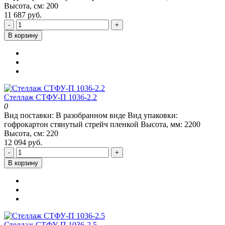
Высота, см:
200
11 687 руб.
-
+
В корзину
Стеллаж СТФУ-П 1036-2.2
0
Вид поставки:
В разобранном виде
Вид упаковки:
гофрокартон стянутый стрейч пленкой
Высота, мм:
2200
Высота, см:
220
12 094 руб.
-
+
В корзину
Стеллаж СТФУ-П 1036-2.5