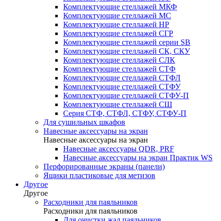
Комплектующие стеллажей МКФ
Комплектующие стеллажей МС
Комплектующие стеллажей НР
Комплектующие стеллажей СГР
Комплектующие стеллажей серии SB
Комплектующие стеллажей СК, СКУ
Комплектующие стеллажей СЛК
Комплектующие стеллажей СТФ
Комплектующие стеллажей СТФЛ
Комплектующие стеллажей СТФУ
Комплектующие стеллажей СТФУ-П
Комплектующие стеллажей СШ
Серия СТФ, СТФЛ, СТФУ, СТФУ-П
Для сушильных шкафов
Навесные аксессуары на экран
Навесные аксессуары на экран
Навесные аксессуары QDR, PRF
Навесные аксессуары на экран Практик WS
Перфорированные экраны (панели)
Ящики пластиковые для метизов
Другое
Другое
Расходники для паяльников
Расходники для паяльников
Для очистки жал паяльников