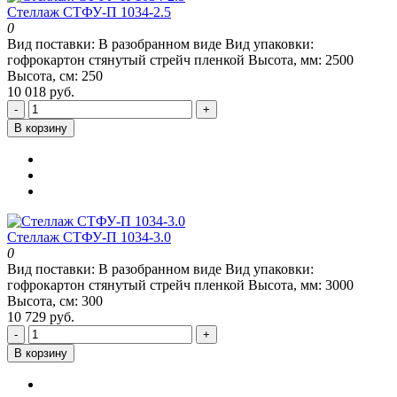
Стеллаж СТФУ-П 1034-2.5
0
Вид поставки:
В разобранном виде
Вид упаковки:
гофрокартон стянутый стрейч пленкой
Высота, мм:
2500
Высота, см:
250
10 018 руб.
-
+
В корзину
Стеллаж СТФУ-П 1034-3.0
0
Вид поставки:
В разобранном виде
Вид упаковки:
гофрокартон стянутый стрейч пленкой
Высота, мм:
3000
Высота, см:
300
10 729 руб.
-
+
В корзину