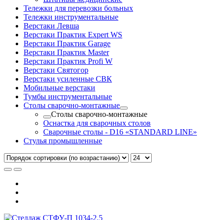
Тележки для перевозки больных
Тележки инструментальные
Верстаки Левша
Верстаки Практик Expert WS
Верстаки Практик Garage
Верстаки Практик Master
Верстаки Практик Profi W
Верстаки Святогор
Верстаки усиленные СВК
Мобильные верстаки
Тумбы инструментальные
Столы сварочно-монтажные
Столы сварочно-монтажные
Оснастка для сварочных столов
Сварочные столы - D16 «STANDARD LINE»
Стулья промышленные