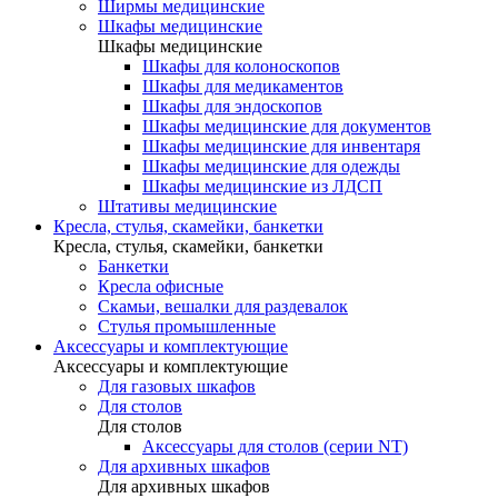
Ширмы медицинские
Шкафы медицинские
Шкафы медицинские
Шкафы для колоноскопов
Шкафы для медикаментов
Шкафы для эндоскопов
Шкафы медицинские для документов
Шкафы медицинские для инвентаря
Шкафы медицинские для одежды
Шкафы медицинские из ЛДСП
Штативы медицинские
Кресла, стулья, скамейки, банкетки
Кресла, стулья, скамейки, банкетки
Банкетки
Кресла офисные
Скамьи, вешалки для раздевалок
Стулья промышленные
Аксессуары и комплектующие
Аксессуары и комплектующие
Для газовых шкафов
Для столов
Для столов
Аксессуары для столов (серии NT)
Для архивных шкафов
Для архивных шкафов