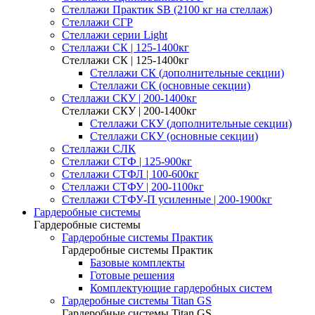
Стеллажи Практик SB (2100 кг на стеллаж)
Стеллажи СГР
Стеллажи серии Light
Стеллажи СК | 125-1400кг
Стеллажи СК | 125-1400кг
Стеллажи СК (дополнительные секции)
Стеллажи СК (основные секции)
Стеллажи СКУ | 200-1400кг
Стеллажи СКУ | 200-1400кг
Стеллажи СКУ (дополнительные секции)
Стеллажи СКУ (основные секции)
Стеллажи СЛК
Стеллажи СТФ | 125-900кг
Стеллажи СТФЛ | 100-600кг
Стеллажи СТФУ | 200-1100кг
Стеллажи СТФУ-П усиленные | 200-1900кг
Гардеробные системы
Гардеробные системы
Гардеробные системы Практик
Гардеробные системы Практик
Базовые комплекты
Готовые решения
Комплектующие гардеробных систем
Гардеробные системы Titan GS
Гардеробные системы Titan GS