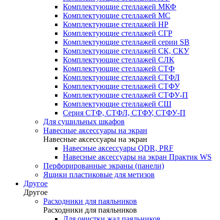
Комплектующие стеллажей МКФ
Комплектующие стеллажей МС
Комплектующие стеллажей НР
Комплектующие стеллажей СГР
Комплектующие стеллажей серии SB
Комплектующие стеллажей СК, СКУ
Комплектующие стеллажей СЛК
Комплектующие стеллажей СТФ
Комплектующие стеллажей СТФЛ
Комплектующие стеллажей СТФУ
Комплектующие стеллажей СТФУ-П
Комплектующие стеллажей СШ
Серия СТФ, СТФЛ, СТФУ, СТФУ-П
Для сушильных шкафов
Навесные аксессуары на экран
Навесные аксессуары на экран
Навесные аксессуары QDR, PRF
Навесные аксессуары на экран Практик WS
Перфорированные экраны (панели)
Ящики пластиковые для метизов
Другое
Другое
Расходники для паяльников
Расходники для паяльников
Для очистки жал паяльников