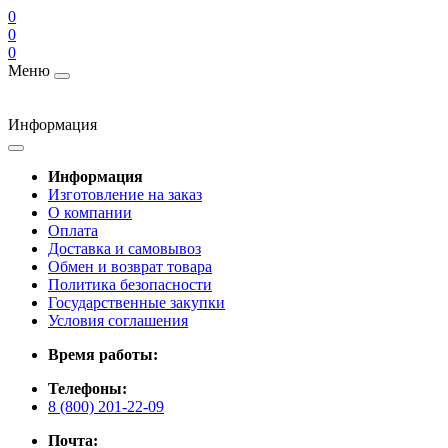
0
0
0
Меню
Информация
Информация
Изготовление на заказ
О компании
Оплата
Доставка и самовывоз
Обмен и возврат товара
Политика безопасности
Государственные закупки
Условия соглашения
Время работы:
Телефоны:
8 (800) 201-22-09
Почта: