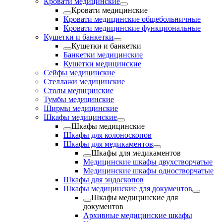
Кровати медицинские
Кровати медицинские
Кровати медицинские общебольничные
Кровати медицинские функциональные
Кушетки и банкетки
Кушетки и банкетки
Банкетки медицинские
Кушетки медицинские
Сейфы медицинские
Стеллажи медицинские
Столы медицинские
Тумбы медицинские
Ширмы медицинские
Шкафы медицинские
Шкафы медицинские
Шкафы для колоноскопов
Шкафы для медикаментов
Шкафы для медикаментов
Медицинские шкафы двухстворчатые
Медицинские шкафы одностворчатые
Шкафы для эндоскопов
Шкафы медицинские для документов
Шкафы медицинские для
документов
Архивные медицинские шкафы