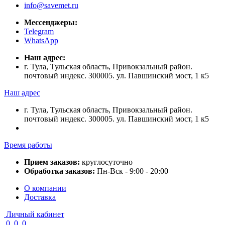
info@savemet.ru
Мессенджеры:
Telegram
WhatsApp
Наш адрес:
г. Тула, Тульская область, Привокзальный район.
почтовый индекс. 300005. ул. Павшинский мост, 1 к5
Наш адрес
г. Тула, Тульская область, Привокзальный район.
почтовый индекс. 300005. ул. Павшинский мост, 1 к5
Время работы
Прием заказов:
круглосуточно
Обработка заказов:
Пн-Вск - 9:00 - 20:00
О компании
Доставка
Личный кабинет
0
0
0