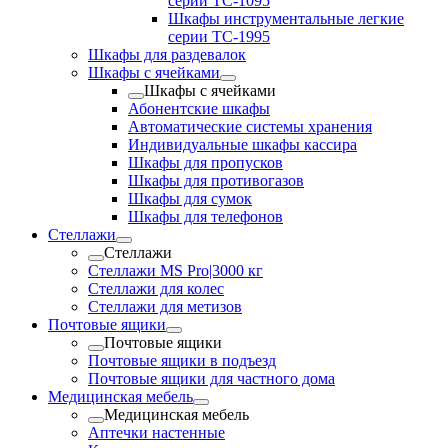
серии TC-1095
Шкафы инструментальные легкие
серии TC-1995
Шкафы для раздевалок
Шкафы с ячейками
Шкафы с ячейками
Абонентские шкафы
Автоматические системы хранения
Индивидуальные шкафы кассира
Шкафы для пропусков
Шкафы для противогазов
Шкафы для сумок
Шкафы для телефонов
Стеллажи
Стеллажи
Стеллажи MS Pro|3000 кг
Стеллажи для колес
Стеллажи для метизов
Почтовые ящики
Почтовые ящики
Почтовые ящики в подъезд
Почтовые ящики для частного дома
Медицинская мебель
Медицинская мебель
Аптечки настенные