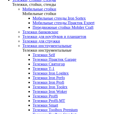
Тележки, стойки, стенды
Мобильные стойки
Мобильные стойки
Мобильные стенды Iron Sortex
Мобильные стенды Практик Expert
Передвижные стойки Mobiler Craft
Тележки банковские
Тележки для ноутбуков и планшетов
Тележки для стружки
Тележки инструментальные
Тележки инструментальные
Тележки Self
Тележки Практик Garage
Тележки Святогор
Тележки Т-1
Тележки Iron Logitex
Тележки Iron Perfo
Тележки Iron Profi
Тележки Iron Toolex
Тележки Iron Woker
Тележки Proffi
Тележки Proffi-MT
Тележки Smart
Тележки Toolbox Premium