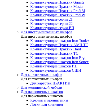
Комплектующие Практик Garage
Комплектующие Практик Master
Комплектующие Практик Profi M
Комплектующие Практик Profi W
Комплектующие серии 21
Комплектующие серии 22
Комплектующие серии ВП
Для инструментальных шкафов
Для инструментальных шкафов
Комплектующие шкафов Iron Toolex
Комплектующие Практик AMH ТС
Комплектующие Практик Hard
Комплектующие Практик ТС
Комплектующие шкафов Iron Ergo
Комплектующие шкафов Iron Sortex
Комплектующие шкафов ИП
Комплектующие шкафов СШИ
Для картотечных шкафов
Для картотечных шкафов
Для картотек ПРАКТИК
Для медицинской мебели
Для парковочных шкафов
Для парковочных шкафов
Крючки и кронштейны
Лотки для хранения