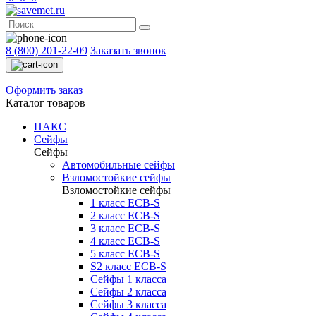
8 (800) 201-22-09
Заказать звонок
Оформить заказ
Каталог товаров
ПАКС
Сейфы
Сейфы
Автомобильные сейфы
Взломостойкие сейфы
Взломостойкие сейфы
1 класс ECB-S
2 класс ECB-S
3 класс ECB-S
4 класс ECB-S
5 класс ECB-S
S2 класс ECB-S
Сейфы 1 класса
Сейфы 2 класса
Сейфы 3 класса