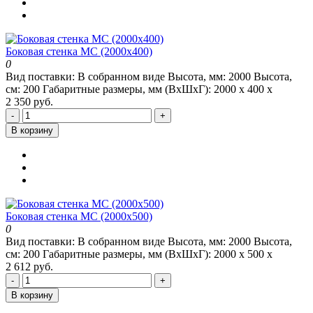
Боковая стенка МС (2000х400)
0
Вид поставки:
В собранном виде
Высота, мм:
2000
Высота,
см:
200
Габаритные размеры, мм (ВхШхГ):
2000 х 400 х
2 350 руб.
-
+
В корзину
Боковая стенка МС (2000х500)
0
Вид поставки:
В собранном виде
Высота, мм:
2000
Высота,
см:
200
Габаритные размеры, мм (ВхШхГ):
2000 х 500 х
2 612 руб.
-
+
В корзину