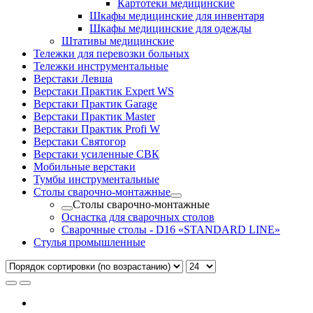
Картотеки медицинские
Шкафы медицинские для инвентаря
Шкафы медицинские для одежды
Штативы медицинские
Тележки для перевозки больных
Тележки инструментальные
Верстаки Левша
Верстаки Практик Expert WS
Верстаки Практик Garage
Верстаки Практик Master
Верстаки Практик Profi W
Верстаки Святогор
Верстаки усиленные СВК
Мобильные верстаки
Тумбы инструментальные
Столы сварочно-монтажные
Столы сварочно-монтажные
Оснастка для сварочных столов
Сварочные столы - D16 «STANDARD LINE»
Стулья промышленные