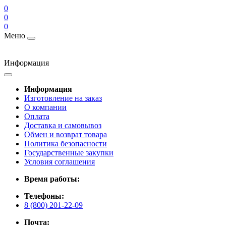
0
0
0
Меню
Информация
Информация
Изготовление на заказ
О компании
Оплата
Доставка и самовывоз
Обмен и возврат товара
Политика безопасности
Государственные закупки
Условия соглашения
Время работы:
Телефоны:
8 (800) 201-22-09
Почта: