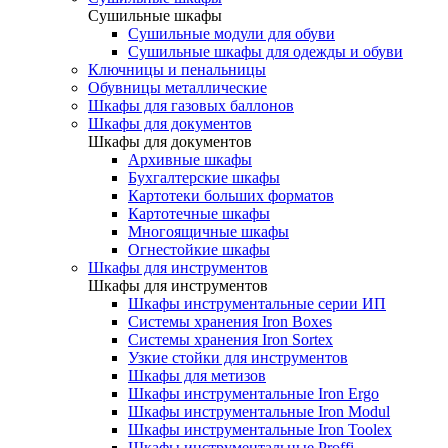
Cушильные шкафы
Сушильные модули для обуви
Сушильные шкафы для одежды и обуви
Ключницы и пенальницы
Обувницы металлические
Шкафы для газовых баллонов
Шкафы для документов
Шкафы для документов
Архивные шкафы
Бухгалтерские шкафы
Картотеки больших форматов
Картотечные шкафы
Многоящичные шкафы
Огнестойкие шкафы
Шкафы для инструментов
Шкафы для инструментов
Шкафы инструментальные серии ИП
Системы хранения Iron Boxes
Системы хранения Iron Sortex
Узкие стойки для инструментов
Шкафы для метизов
Шкафы инструментальные Iron Ergo
Шкафы инструментальные Iron Modul
Шкафы инструментальные Iron Toolex
Шкафы инструментальные Proffi