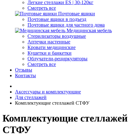
Легкие стеллажи ES | 30-120кг
Смотреть все
Почтовые ящики
Почтовые ящики в подъезд
Почтовые ящики для частного дома
Медицинская мебель
Стерилизаторы воздушные
Аптечки настенные
Кровати медицинские
Кушетки и банкетки
Облучатели-рециркуляторы
Смотреть все
Отзывы
Контакты
Аксессуары и комплектующие
Для стеллажей
Комплектующие стеллажей СТФУ
Комплектующие стеллажей
СТФУ