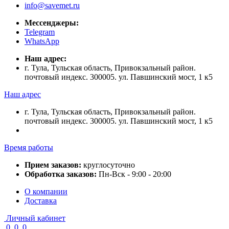
info@savemet.ru
Мессенджеры:
Telegram
WhatsApp
Наш адрес:
г. Тула, Тульская область, Привокзальный район.
почтовый индекс. 300005. ул. Павшинский мост, 1 к5
Наш адрес
г. Тула, Тульская область, Привокзальный район.
почтовый индекс. 300005. ул. Павшинский мост, 1 к5
Время работы
Прием заказов:
круглосуточно
Обработка заказов:
Пн-Вск - 9:00 - 20:00
О компании
Доставка
Личный кабинет
0
0
0