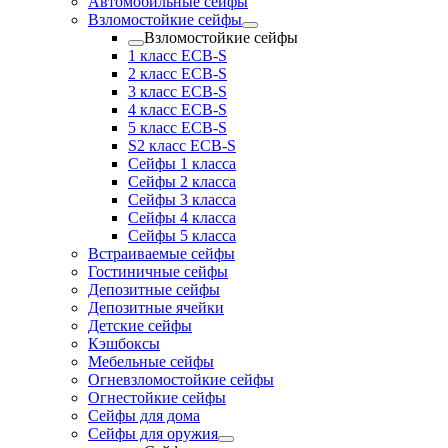
Автомобильные сейфы
Взломостойкие сейфы
Взломостойкие сейфы
1 класс ECB-S
2 класс ECB-S
3 класс ECB-S
4 класс ECB-S
5 класс ECB-S
S2 класс ECB-S
Сейфы 1 класса
Сейфы 2 класса
Сейфы 3 класса
Сейфы 4 класса
Сейфы 5 класса
Встраиваемые сейфы
Гостиничные сейфы
Депозитные сейфы
Депозитные ячейки
Детские сейфы
Кэшбоксы
Мебельные сейфы
Огневзломостойкие сейфы
Огнестойкие сейфы
Сейфы для дома
Сейфы для оружия