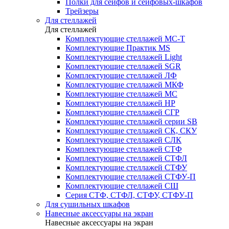
Полки для сейфов и сейфовых-шкафов
Трейзеры
Для стеллажей
Для стеллажей
Комплектующие стеллажей МС-Т
Комплектующие Практик MS
Комплектующие стеллажей Light
Комплектующие стеллажей SGR
Комплектующие стеллажей ЛФ
Комплектующие стеллажей МКФ
Комплектующие стеллажей МС
Комплектующие стеллажей НР
Комплектующие стеллажей СГР
Комплектующие стеллажей серии SB
Комплектующие стеллажей СК, СКУ
Комплектующие стеллажей СЛК
Комплектующие стеллажей СТФ
Комплектующие стеллажей СТФЛ
Комплектующие стеллажей СТФУ
Комплектующие стеллажей СТФУ-П
Комплектующие стеллажей СШ
Серия СТФ, СТФЛ, СТФУ, СТФУ-П
Для сушильных шкафов
Навесные аксессуары на экран
Навесные аксессуары на экран