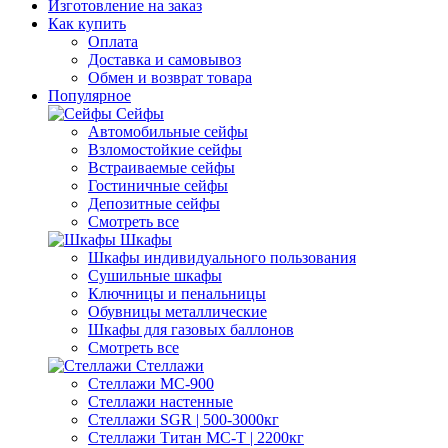
Изготовление на заказ
Как купить
Оплата
Доставка и самовывоз
Обмен и возврат товара
Популярное
Сейфы
Автомобильные сейфы
Взломостойкие сейфы
Встраиваемые сейфы
Гостиничные сейфы
Депозитные сейфы
Смотреть все
Шкафы
Шкафы индивидуального пользования
Cушильные шкафы
Ключницы и пенальницы
Обувницы металлические
Шкафы для газовых баллонов
Смотреть все
Стеллажи
Стеллажи МС-900
Стеллажи настенные
Cтеллажи SGR | 500-3000кг
Cтеллажи Титан МС-Т | 2200кг