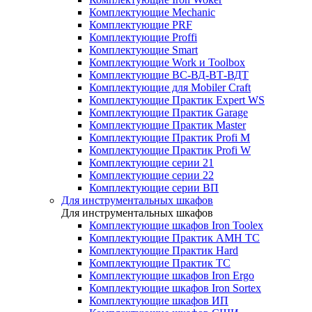
Комплектующие Mechanic
Комплектующие PRF
Комплектующие Proffi
Комплектующие Smart
Комплектующие Work и Toolbox
Комплектующие ВС-ВД-ВТ-ВДТ
Комплектующие для Mobiler Craft
Комплектующие Практик Expert WS
Комплектующие Практик Garage
Комплектующие Практик Master
Комплектующие Практик Profi M
Комплектующие Практик Profi W
Комплектующие серии 21
Комплектующие серии 22
Комплектующие серии ВП
Для инструментальных шкафов
Для инструментальных шкафов
Комплектующие шкафов Iron Toolex
Комплектующие Практик AMH ТС
Комплектующие Практик Hard
Комплектующие Практик ТС
Комплектующие шкафов Iron Ergo
Комплектующие шкафов Iron Sortex
Комплектующие шкафов ИП