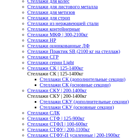
Стеллажи для колес
Стеллажи для листового металла
Стеллажи для метизов
Стеллажи для строп
Стеллажи из нержавеющей стали
Стеллажи контейнерные
Стеллажи МКФ | 300-2100кг
Стеллажи НР
Стеллажи оцинкованные ЛФ
Стеллажи Практик SB (2100 кг на стеллаж)
Стеллажи СГР
Стеллажи серии Light
Стеллажи СК | 125-1400кг
Стеллажи СК | 125-1400кг
Стеллажи СК (дополнительные секции)
Стеллажи СК (основные секции)
Стеллажи СКУ | 200-1400кг
Стеллажи СКУ | 200-1400кг
Стеллажи СКУ (дополнительные секции)
Стеллажи СКУ (основные секции)
Стеллажи СЛК
Стеллажи СТФ | 125-900кг
Стеллажи СТФЛ | 100-600кг
Стеллажи СТФУ | 200-1100кг
Стеллажи СТФУ-П усиленные | 200-1900кг