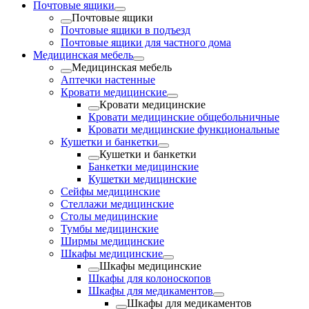
Почтовые ящики
Почтовые ящики
Почтовые ящики в подъезд
Почтовые ящики для частного дома
Медицинская мебель
Медицинская мебель
Аптечки настенные
Кровати медицинские
Кровати медицинские
Кровати медицинские общебольничные
Кровати медицинские функциональные
Кушетки и банкетки
Кушетки и банкетки
Банкетки медицинские
Кушетки медицинские
Сейфы медицинские
Стеллажи медицинские
Столы медицинские
Тумбы медицинские
Ширмы медицинские
Шкафы медицинские
Шкафы медицинские
Шкафы для колоноскопов
Шкафы для медикаментов
Шкафы для медикаментов