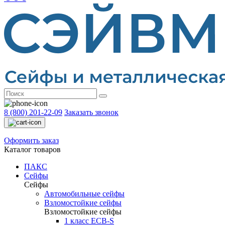
8 (800) 201-22-09
Заказать звонок
Оформить заказ
Каталог товаров
ПАКС
Сейфы
Сейфы
Автомобильные сейфы
Взломостойкие сейфы
Взломостойкие сейфы
1 класс ECB-S