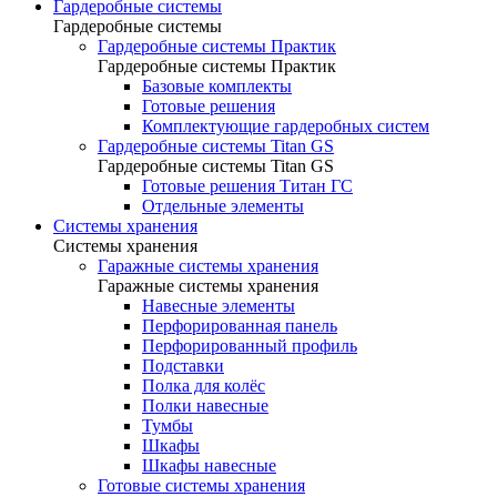
Гардеробные системы
Гардеробные системы
Гардеробные системы Практик
Гардеробные системы Практик
Базовые комплекты
Готовые решения
Комплектующие гардеробных систем
Гардеробные системы Titan GS
Гардеробные системы Titan GS
Готовые решения Титан ГС
Отдельные элементы
Системы хранения
Системы хранения
Гаражные системы хранения
Гаражные системы хранения
Навесные элементы
Перфорированная панель
Перфорированный профиль
Подставки
Полка для колёс
Полки навесные
Тумбы
Шкафы
Шкафы навесные
Готовые системы хранения