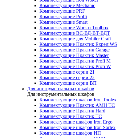
Комплектующие Mechanic
Комплектующие PRF
Комплектующие Proffi
Комплектующие Smart
Комплектующие Work и Toolbox
Комплектующие ВС-ВД-ВТ-ВДТ
Комплектующие для Mobiler Craft
Комплектующие Практик Expert WS
Комплектующие Практик Garage
Комплектующие Практик Master
Комплектующие Практик Profi M
Комплектующие Практик Profi W
Комплектующие серии 21
Комплектующие серии 22
Комплектующие серии ВП
Для инструментальных шкафов
Для инструментальных шкафов
Комплектующие шкафов Iron Toolex
Комплектующие Практик AMH ТС
Комплектующие Практик Hard
Комплектующие Практик ТС
Комплектующие шкафов Iron Ergo
Комплектующие шкафов Iron Sortex
Комплектующие шкафов ИП