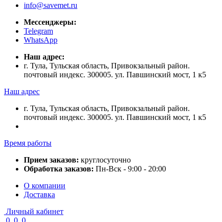
info@savemet.ru
Мессенджеры:
Telegram
WhatsApp
Наш адрес:
г. Тула, Тульская область, Привокзальный район.
почтовый индекс. 300005. ул. Павшинский мост, 1 к5
Наш адрес
г. Тула, Тульская область, Привокзальный район.
почтовый индекс. 300005. ул. Павшинский мост, 1 к5
Время работы
Прием заказов:
круглосуточно
Обработка заказов:
Пн-Вск - 9:00 - 20:00
О компании
Доставка
Личный кабинет
0
0
0