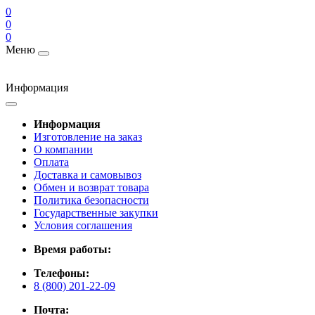
0
0
0
Меню
Информация
Информация
Изготовление на заказ
О компании
Оплата
Доставка и самовывоз
Обмен и возврат товара
Политика безопасности
Государственные закупки
Условия соглашения
Время работы:
Телефоны:
8 (800) 201-22-09
Почта: