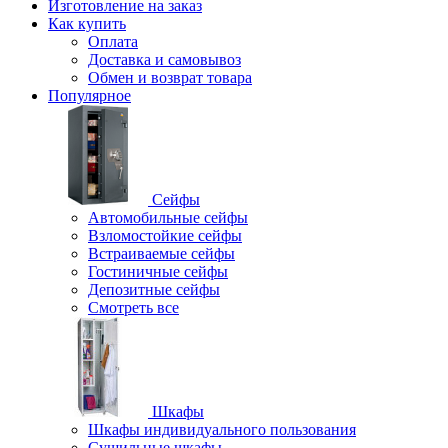
Изготовление на заказ
Как купить
Оплата
Доставка и самовывоз
Обмен и возврат товара
Популярное
Сейфы
Автомобильные сейфы
Взломостойкие сейфы
Встраиваемые сейфы
Гостиничные сейфы
Депозитные сейфы
Смотреть все
Шкафы
Шкафы индивидуального пользования
Cушильные шкафы